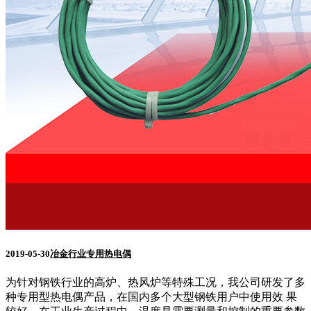
2019-05-30
冶金行业专用热电偶
为针对钢铁行业的高炉、热风炉等特殊工况，我公司研发了多
种专用型热电偶产品，在国内多个大型钢铁用户中使用效 果