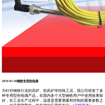
2019-05-30
钢铁专用热电偶
为针对钢铁行业的高炉、热风炉等特殊工况，我公司研发了多
种专用型热电偶产品，在国内多个大型钢铁用户中使用效果较
好，在工业生产过程中，温度是需要测量和控制的重要参数之