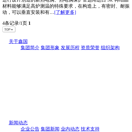
材料能够满足高炉测温的特殊要求，在构造上，有密封、耐振
动，可以垂直安装和有…
[了解更多]
4条记录/1页
1
关于鑫国
集团简介
集团形象
发展历程
资质荣誉
组织架构
新闻动态
企业公告
集团新闻
业内动态
技术支持