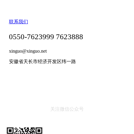
联系我们
0550-7623999 7623888
xinguo@xinguo.net
安徽省天长市经济开发区纬一路
关注微信公众号