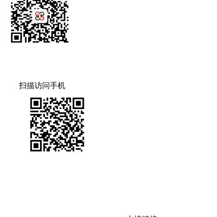
扫描访问手机