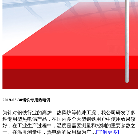
2019-05-30
钢铁专用热电偶
为针对钢铁行业的高炉、热风炉等特殊工况，我公司研发了多
种专用型热电偶产品，在国内多个大型钢铁用户中使用效果较
好，在工业生产过程中，温度是需要测量和控制的重要参数之
一。在温度测量中，热电偶的应用极为广…
[了解更多]