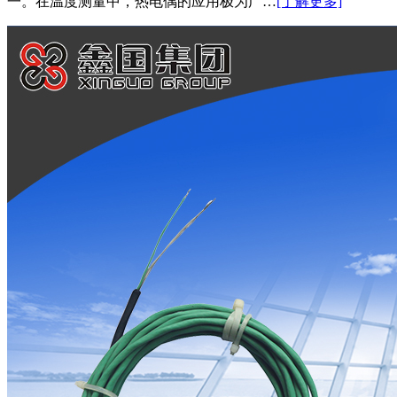
一。在温度测量中，热电偶的应用极为广…
[了解更多]