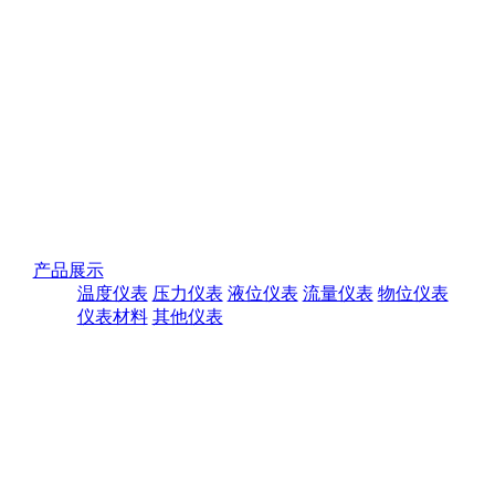
产品展示
温度仪表
压力仪表
液位仪表
流量仪表
物位仪表
仪表材料
其他仪表