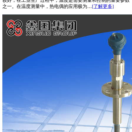
较好，在工业生产过程中，温度是需要测量和控制的重要参数
之一。在温度测量中，热电偶的应用极为…
[了解更多]