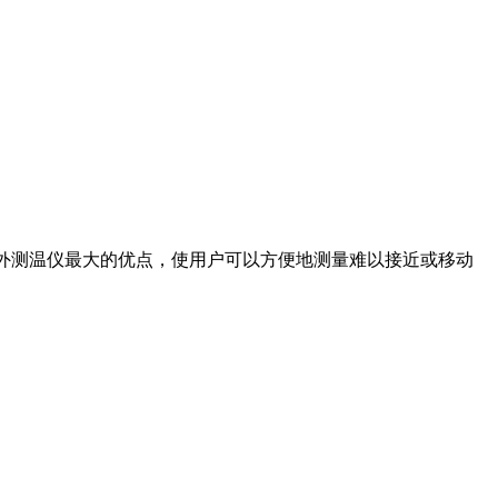
红外测温仪最大的优点，使用户可以方便地测量难以接近或移动