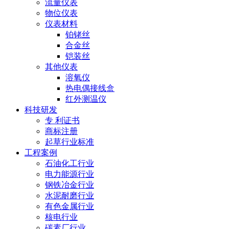
流量仪表
物位仪表
仪表材料
铂铑丝
合金丝
铠装丝
其他仪表
溶氧仪
热电偶接线盒
红外测温仪
科技研发
专 利证书
商标注册
起草行业标准
工程案例
石油化工行业
电力能源行业
钢铁冶金行业
水泥耐磨行业
有色金属行业
核电行业
碳素厂行业