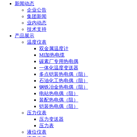
新闻动态
企业公告
集团新闻
业内动态
技术支持
产品展示
温度仪表
双金属温度计
MI加热电缆
碳素厂专用热电偶
一体化温度变送器
多点铠装热电偶（阻）
石油化工热电偶（阻）
钢铁冶金热电偶（阻）
电站热电偶（阻）
装配热电偶（阻）
铠装热电偶（阻）
压力仪表
压力变送器
压力表
液位仪表