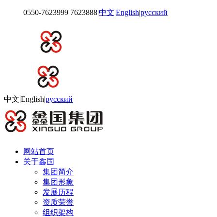
0550-7623999 7623888
|
中文
|
English
|
русский
中文
|
English
|
русский
网站首页
关于鑫国
集团简介
集团形象
发展历程
资质荣誉
组织架构